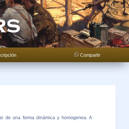
cripción
Compartir
e si de una forma dinámica y homogenea. A